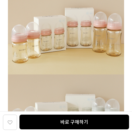
바로 구매하기