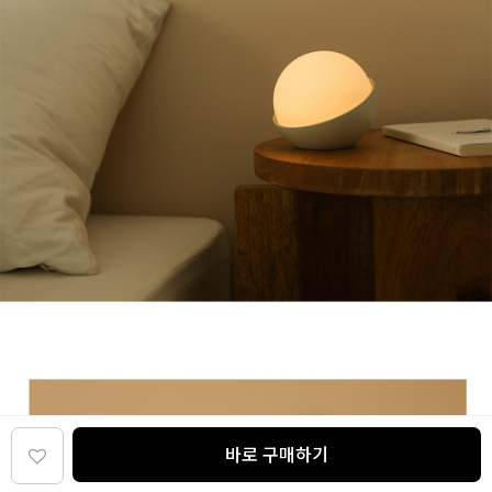
바로 구매하기