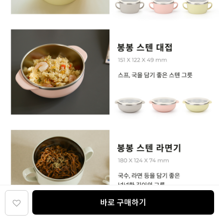
바로 구매하기