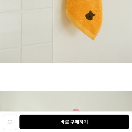
바로 구매하기