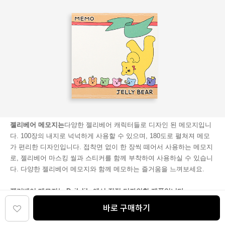
젤리베어 메모지는
다양한 젤리베어 캐릭터들로 디자인 된 메모지입니
다. 100장의 내지로 넉넉하게 사용할 수 있으며, 180도로 펼쳐져 메모
가 편리한 디자인입니다. 접착면 없이 한 장씩 떼어서 사용하는 메모지
로, 젤리베어 마스킹 씰과 스티커를 함께 부착하여 사용하실 수 있습니
다. 다양한 젤리베어 메모지와 함께 메모하는 즐거움을 느껴보세요.
젤리베어 메모지는 Dailylike에서 직접 디자인한 제품입니다.
제품 디자인 및 사진에 대한 지적 재산권은 모두 dailylike에 있으니, 무
바로 구매하기
단 도용을 삼가주세요.