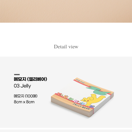
Detail view