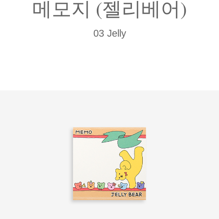
메모지 (젤리베어)
03 Jelly