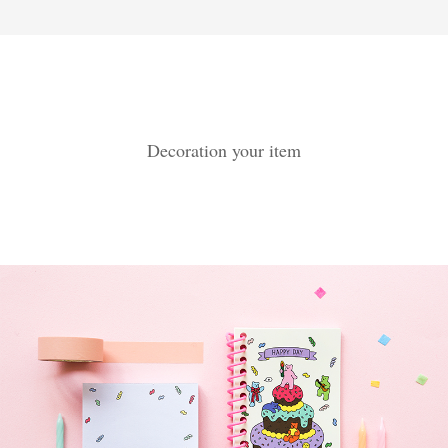
Decoration your item