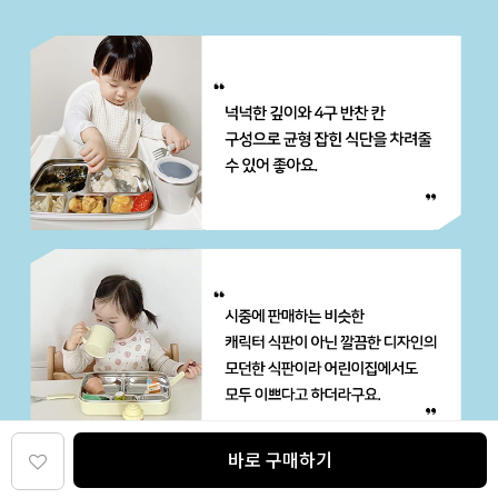
바로 구매하기