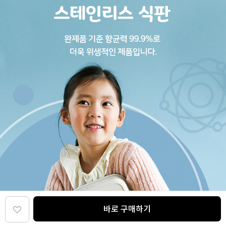
바로 구매하기