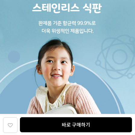
바로 구매하기