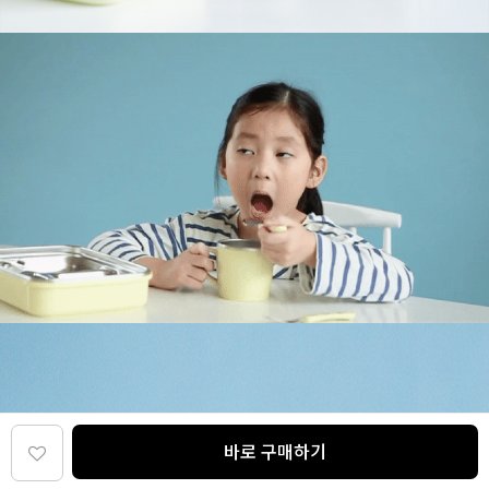
바로 구매하기