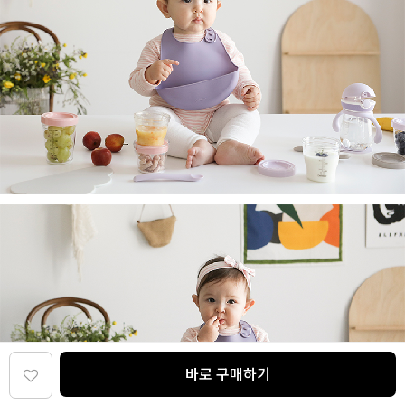
바로 구매하기