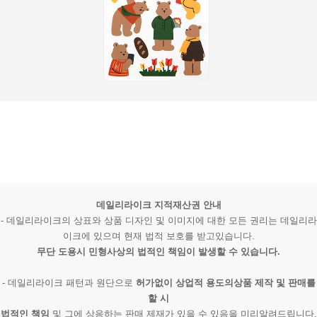
데일리라이크 지적재산권 안내
- 데일리라이크의 상표와 상품 디자인 및 이미지에 대한 모든 권리는 데일리라
이크에 있으며 현재 법적 보호를 받고있습니다.
무단 도용시 민형사상의 법적인 책임이 발생할 수 있습니다.
- 데일리라이크 패턴과 원단으로
허가없이 상업적 용도의상품 제작 및 판매를
할 시
법적인 책임
및 그에 상응하는 판매 제재가 있을 수 있음을 미리알려드립니다.