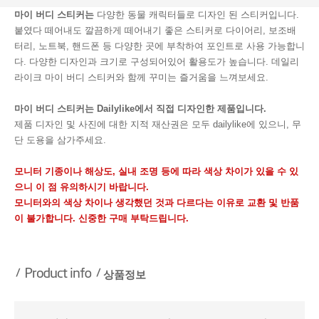
마이 버디 스티커는
다양한 동물 캐릭터들로 디자인 된 스티커입니다.
붙였다 떼어내도 깔끔하게 떼어내기 좋은 스티커로 다이어리, 보조배
터리, 노트북, 핸드폰 등 다양한 곳에 부착하여 포인트로 사용 가능합니
다. 다양한 디자인과 크기로 구성되어있어 활용도가 높습니다. 데일리
라이크 마이 버디 스티커와 함께 꾸미는 즐거움을 느껴보세요.
마이 버디 스티커는 Dailylike에서 직접 디자인한 제품입니다.
제품 디자인 및 사진에 대한 지적 재산권은 모두 dailylike에 있으니, 무
단 도용을 삼가주세요.
모니터 기종이나 해상도, 실내 조명 등에 따라 색상 차이가 있을 수 있
으니 이 점 유의하시기 바랍니다.
모니터와의 색상 차이나 생각했던 것과 다르다는 이유로 교환 및 반품
이 불가합니다. 신중한 구매 부탁드립니다.
상품정보