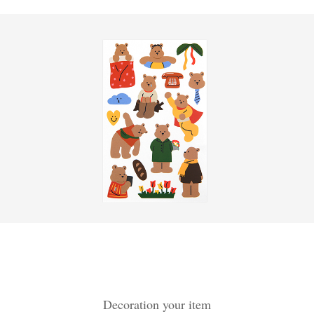
Decoration your item