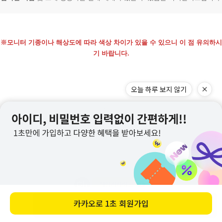
※모니터 기종이나 해상도에 따라 색상 차이가 있을 수 있으니 이 점 유의하시
기 바랍니다.
바로 구매하기