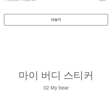
마이 버디 스티커
02 My bear