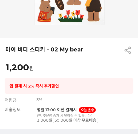
마이 버디 스티커 - 02 My bear
1,200
원
앱 결제 시 2% 즉시 추가할인
3%
적립금
배송정보
평일 13:00 이전 결제시
오늘 발송
(단, 주문량 증가 시 달라질 수 있습니다.)
3,000원( 50,000원 이상 무료배송 )