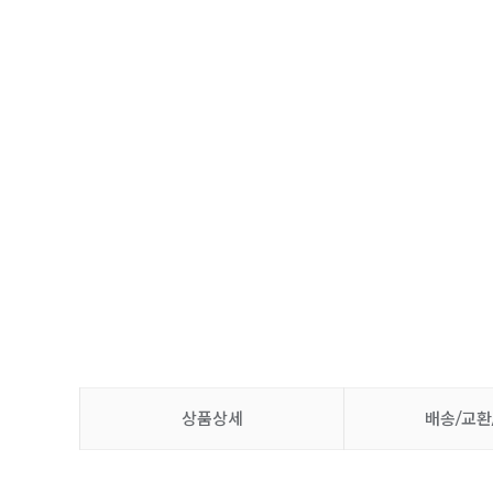
상품상세
배송/교환