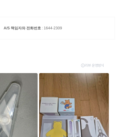
A/S 책임자와 전화번호
: 1644-2309