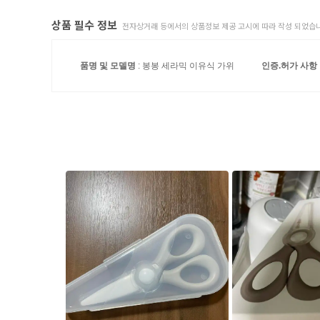
상품 필수 정보
전자상거래 등에서의 상품정보 제공 고시에 따라 작성 되었습니
품명 및 모델명
: 봉봉 세라믹 이유식 가위
인증.허가 사항