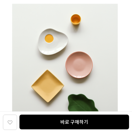
바로 구매하기