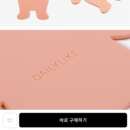
바로 구매하기