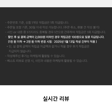
실시간 리뷰