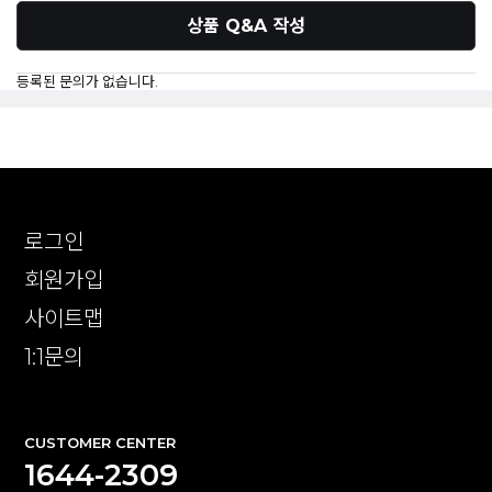
상품 Q&A 작성
등록된 문의가 없습니다.
로그인
회원가입
사이트맵
1:1문의
CUSTOMER CENTER
1644-2309