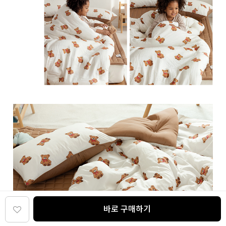
바로 구매하기