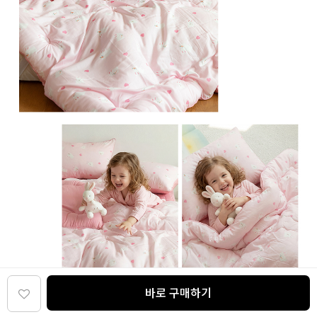
바로 구매하기