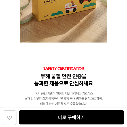
바로 구매하기