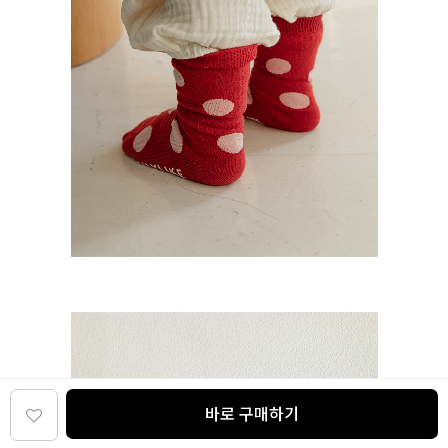
바로 구매하기