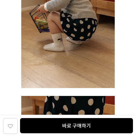
바로 구매하기