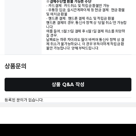
※
결제수단별 환불 가능한 수단
- 카드결제 : 카드취소 및 적립금 환불만 가능
- 무통장 입금, 실시간계좌이체 등 현금 결제 : 현금 환불
및 예치금 환불
- 핸드폰 결제 : 핸드폰 결제 취소 및 적립금 환불
핸드폰 결제의 경우, 통신사 정책 상 '당월 취소'만 가능합
니다.
예를 들어, 5월 31일 결제 후 6월 1일 결제 취소를 희망하
실 경우,
날짜로는 하루 차이라도 월이 바뀌어 통신사 정책 상 결
제 취소가 불가능하오니, 이 경우 부득이하게 적립금 환
불만 가능합니다. 양해 부탁드립니다.
상품문의
상품 Q&A 작성
등록된 문의가 없습니다.