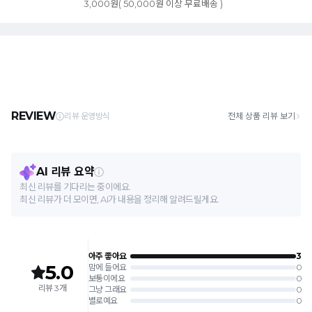
3,000원( 50,000원 이상 무료배송 )