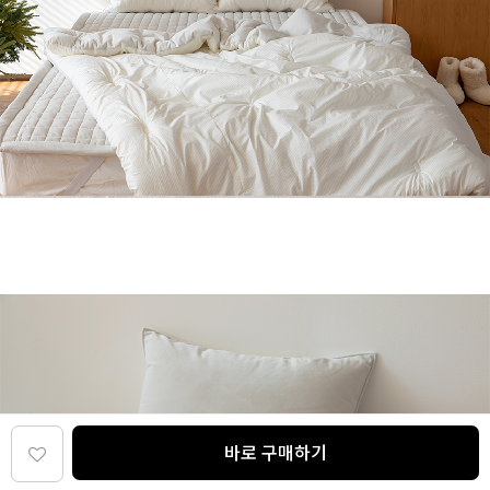
바로 구매하기