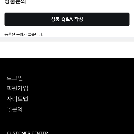
상품문의
상품 Q&A 작성
등록된 문의가 없습니다.
로그인
회원가입
사이트맵
1:1문의
CUSTOMER CENTER