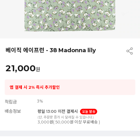
베이직 에이프런 - 38 Madonna lily
21,000
원
앱 결제 시 2% 즉시 추가할인
3%
적립금
배송정보
평일 13:00 이전 결제시
오늘 발송
(단, 주문량 증가 시 달라질 수 있습니다.)
3,000원( 50,000원 이상 무료배송 )