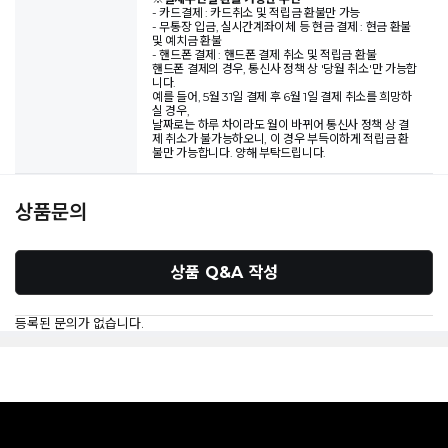
- 카드결제 : 카드취소 및 적립금 환불만 가능
- 무통장 입금, 실시간계좌이체 등 현금 결제 : 현금 환불
및 예치금 환불
- 핸드폰 결제 : 핸드폰 결제 취소 및 적립금 환불
핸드폰 결제의 경우, 통신사 정책 상 '당월 취소'만 가능합
니다.
예를 들어, 5월 31일 결제 후 6월 1일 결제 취소를 희망하
실 경우,
날짜로는 하루 차이라도 월이 바뀌어 통신사 정책 상 결
제 취소가 불가능하오니, 이 경우 부득이하게 적립금 환
불만 가능합니다. 양해 부탁드립니다.
상품문의
상품 Q&A 작성
등록된 문의가 없습니다.