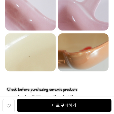
바로 구매하기