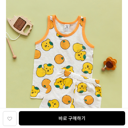
바로 구매하기