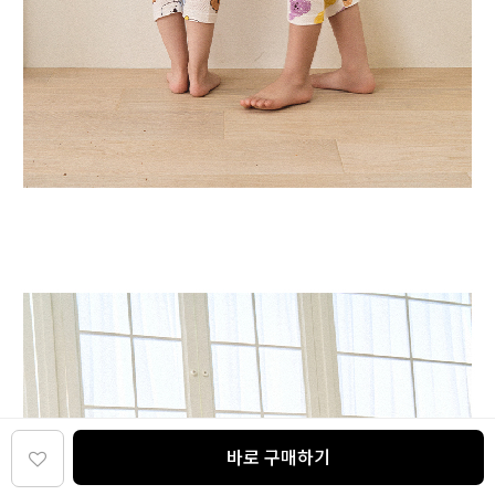
바로 구매하기