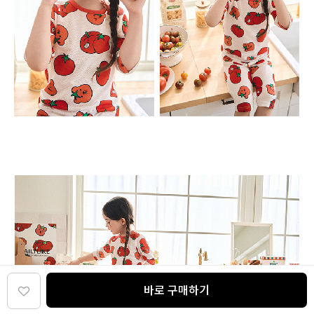
바로 구매하기