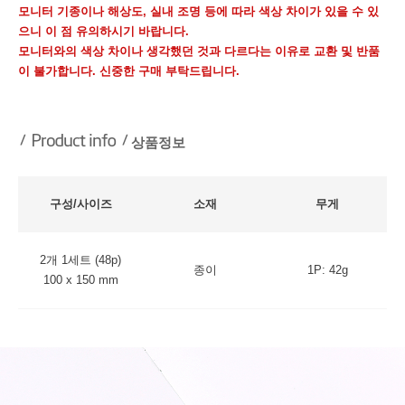
모니터 기종이나 해상도, 실내 조명 등에 따라 색상 차이가 있을 수 있
으니 이 점 유의하시기 바랍니다.
모니터와의 색상 차이나 생각했던 것과 다르다는 이유로 교환 및 반품
이 불가합니다. 신중한 구매 부탁드립니다.
상품정보
구성/사이즈
소재
무게
2개 1세트 (48p)
종이
1P: 42g
100 x 150 mm