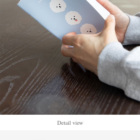
Detail view