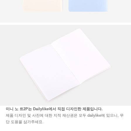
미니 노 트2P는 Dailylike에서 직접 디자인한 제품입니다.
제품 디자인 및 사진에 대한 지적 재산권은 모두 dailylike에 있으니, 무
단 도용을 삼가주세요.