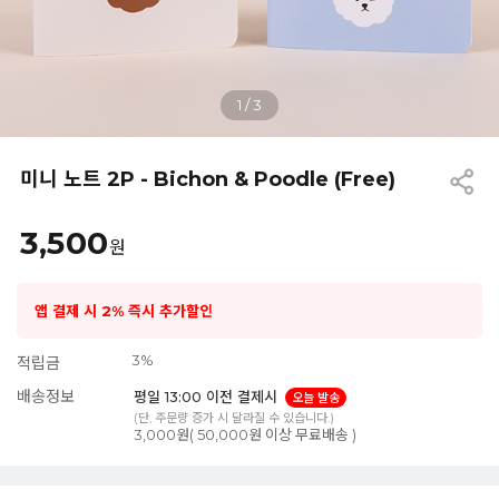
1
/
3
미니 노트 2P - Bichon & Poodle (Free)
3,500
원
앱 결제 시 2% 즉시 추가할인
3%
적립금
배송정보
평일 13:00 이전 결제시
오늘 발송
(단, 주문량 증가 시 달라질 수 있습니다.)
3,000원( 50,000원 이상 무료배송 )