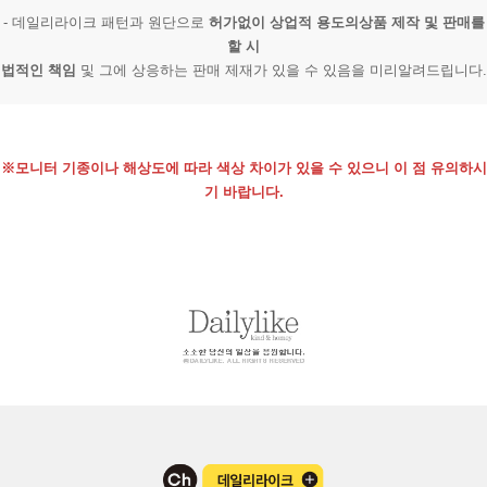
- 데일리라이크 패턴과 원단으로
허가없이 상업적 용도의상품 제작 및 판매를
할 시
법적인 책임
및 그에 상응하는 판매 제재가 있을 수 있음을 미리알려드립니다.
※모니터 기종이나 해상도에 따라 색상 차이가 있을 수 있으니 이 점 유의하시
기 바랍니다.