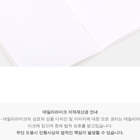
데일리라이크 지적재산권 안내
- 데일리라이크의 상표와 상품 디자인 및 이미지에 대한 모든 권리는 데일리라
이크에 있으며 현재 법적 보호를 받고있습니다.
무단 도용시 민형사상의 법적인 책임이 발생할 수 있습니다.