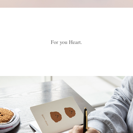
For you Heart.