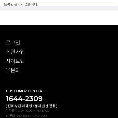
등록된 문의가 없습니다.
로그인
회원가입
사이트맵
1:1문의
CUSTOMER CENTER
1644-2309
( 전화 상담 미 운영 / 문자 발신 전용 )
카카오톡 : AM 10:00 ~ PM 17:00
1:1 문의 : AM 10:00 ~ PM 17:00