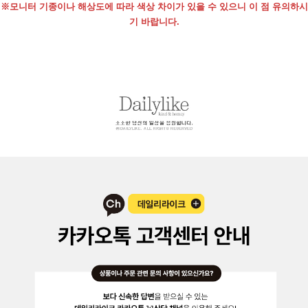
※모니터 기종이나 해상도에 따라 색상 차이가 있을 수 있으니 이 점 유의하시
기 바랍니다.