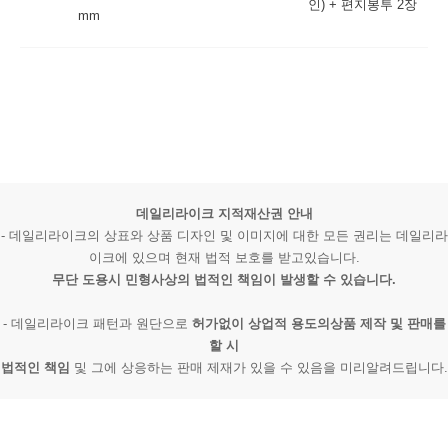
인) + 편지봉투 2장
mm
데일리라이크 지적재산권 안내
- 데일리라이크의 상표와 상품 디자인 및 이미지에 대한 모든 권리는 데일리라
이크에 있으며 현재 법적 보호를 받고있습니다.
무단 도용시 민형사상의 법적인 책임이 발생할 수 있습니다.
- 데일리라이크 패턴과 원단으로
허가없이 상업적 용도의상품 제작 및 판매를
할 시
법적인 책임
및 그에 상응하는 판매 제재가 있을 수 있음을 미리알려드립니다.