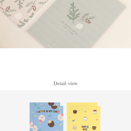
Detail view