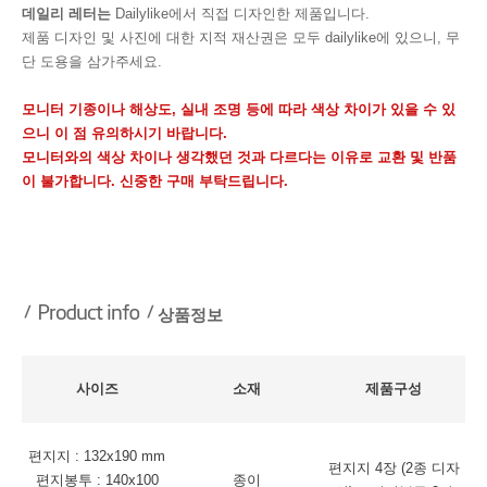
데일리 레터는
Dailylike에서 직접 디자인한 제품입니다.
제품 디자인 및 사진에 대한 지적 재산권은 모두 dailylike에 있으니, 무
단 도용을 삼가주세요.
모니터 기종이나 해상도, 실내 조명 등에 따라 색상 차이가 있을 수 있
으니 이 점 유의하시기 바랍니다.
모니터와의 색상 차이나 생각했던 것과 다르다는 이유로 교환 및 반품
이 불가합니다. 신중한 구매 부탁드립니다.
상품정보
사이즈
소재
제품구성
편지지 : 132x190 mm
편지지 4장 (2종 디자
편지봉투 : 140x100
종이