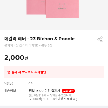
데일리 레터 - 23 Bichon & Poodle
편지지 4장 (2가지 디자인) + 봉투 2장
2,000
원
앱 결제 시 2% 즉시 추가할인
3%
적립금
배송정보
평일 13:00 이전 결제시
오늘 발송
(단, 주문량 증가 시 달라질 수 있습니다.)
3,000원( 50,000원 이상 무료배송 )