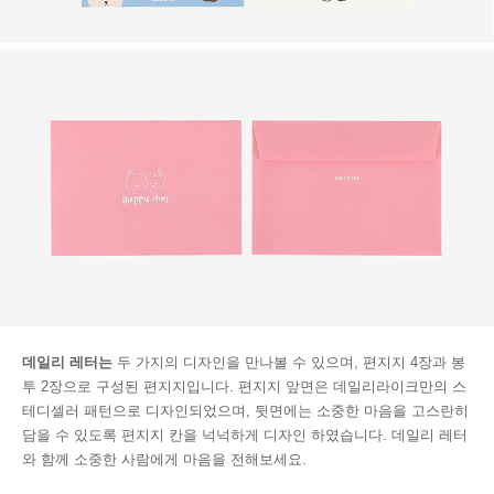
데일리 레터는
두 가지의 디자인을 만나볼 수 있으며, 편지지 4장과 봉
투 2장으로 구성된 편지지입니다. 편지지 앞면은 데일리라이크만의 스
테디셀러 패턴으로 디자인되었으며, 뒷면에는 소중한 마음을 고스란히
담을 수 있도록 편지지 칸을 넉넉하게 디자인 하였습니다. 데일리 레터
와 함께 소중한 사람에게 마음을 전해보세요.