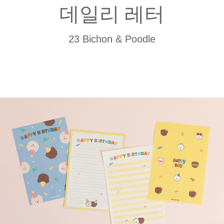
데일리 레터
23 Bichon & Poodle