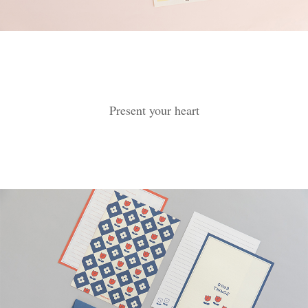
Present your heart