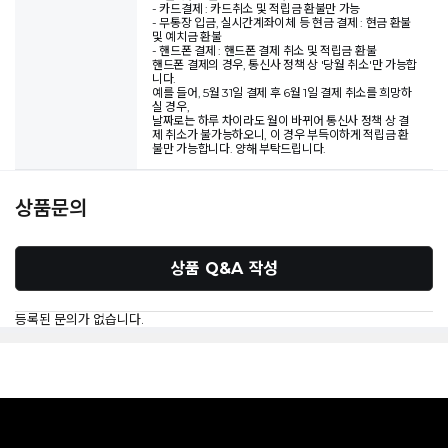
- 카드결제 : 카드취소 및 적립금 환불만 가능
- 무통장 입금, 실시간계좌이체 등 현금 결제 : 현금 환불
및 예치금 환불
- 핸드폰 결제 : 핸드폰 결제 취소 및 적립금 환불
핸드폰 결제의 경우, 통신사 정책 상 '당월 취소'만 가능합
니다.
예를 들어, 5월 31일 결제 후 6월 1일 결제 취소를 희망하
실 경우,
날짜로는 하루 차이라도 월이 바뀌어 통신사 정책 상 결
제 취소가 불가능하오니, 이 경우 부득이하게 적립금 환
불만 가능합니다. 양해 부탁드립니다.
상품문의
상품 Q&A 작성
등록된 문의가 없습니다.