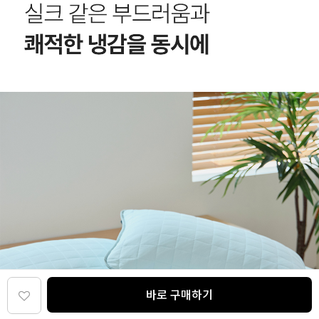
바로 구매하기