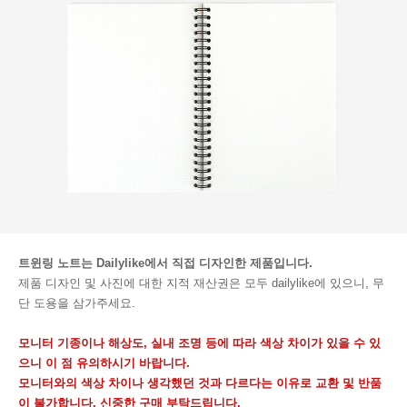
트윈링 노트는 Dailylike에서 직접 디자인한 제품입니다.
제품 디자인 및 사진에 대한 지적 재산권은 모두 dailylike에 있으니, 무
단 도용을 삼가주세요.
모니터 기종이나 해상도, 실내 조명 등에 따라 색상 차이가 있을 수 있
으니 이 점 유의하시기 바랍니다.
모니터와의 색상 차이나 생각했던 것과 다르다는 이유로 교환 및 반품
이 불가합니다. 신중한 구매 부탁드립니다.