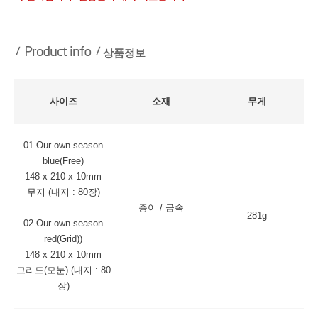
상품정보
사이즈
소재
무게
01 Our own season
blue(Free)
148 x 210 x 10mm
무지 (내지 : 80장)
종이 / 금속
281g
02 Our own season
red(Grid))
148 x 210 x 10mm
그리드(모눈) (내지 : 80
장)