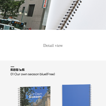
Detail view