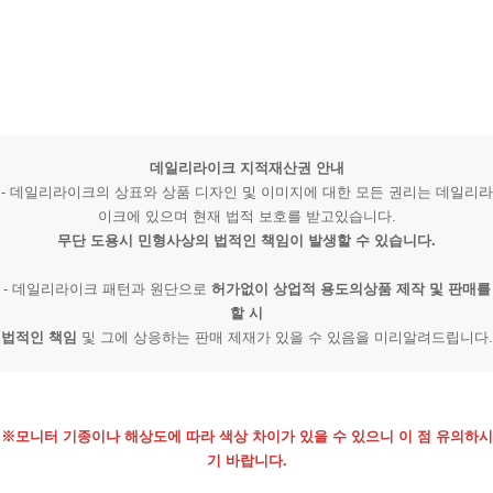
데일리라이크 지적재산권 안내
- 데일리라이크의 상표와 상품 디자인 및 이미지에 대한 모든 권리는 데일리라
이크에 있으며 현재 법적 보호를 받고있습니다.
무단 도용시 민형사상의 법적인 책임이 발생할 수 있습니다.
- 데일리라이크 패턴과 원단으로
허가없이 상업적 용도의상품 제작 및 판매를
할 시
법적인 책임
및 그에 상응하는 판매 제재가 있을 수 있음을 미리알려드립니다.
※모니터 기종이나 해상도에 따라 색상 차이가 있을 수 있으니 이 점 유의하시
기 바랍니다.