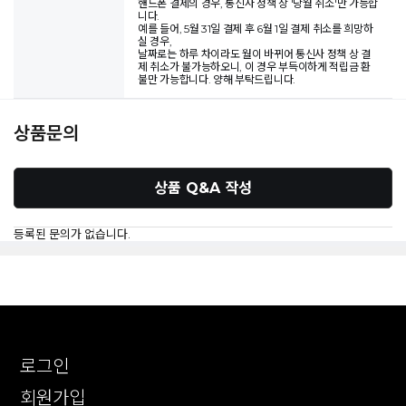
핸드폰 결제의 경우, 통신사 정책 상 '당월 취소'만 가능합
니다.
예를 들어, 5월 31일 결제 후 6월 1일 결제 취소를 희망하
실 경우,
날짜로는 하루 차이라도 월이 바뀌어 통신사 정책 상 결
제 취소가 불가능하오니, 이 경우 부득이하게 적립금 환
불만 가능합니다. 양해 부탁드립니다.
상품문의
상품 Q&A 작성
등록된 문의가 없습니다.
로그인
회원가입