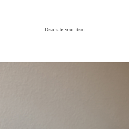
Decorate your item