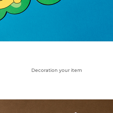
Decoration your item