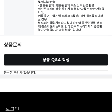
및 예치금 환불
- 핸드폰 결제 : 핸드폰 결제 취소 및 적립금 환불
핸드폰 결제의 경우, 통신사 정책 상 '당월 취소'만 가능합
니다.
예를 들어, 5월 31일 결제 후 6월 1일 결제 취소를 희망하
실 경우,
날짜로는 하루 차이라도 월이 바뀌어 통신사 정책 상 결
제 취소가 불가능하오니, 이 경우 부득이하게 적립금 환
불만 가능합니다. 양해 부탁드립니다.
상품문의
상품 Q&A 작성
등록된 문의가 없습니다.
로그인