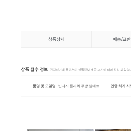
상품상세
배송/교환
상품 필수 정보
전자상거래 등에서의 상품정보 제공 고시에 따라 작성 되었습니
품명 및 모델명
: 빈티지 플라워 주방 발매트
인증.허가 사