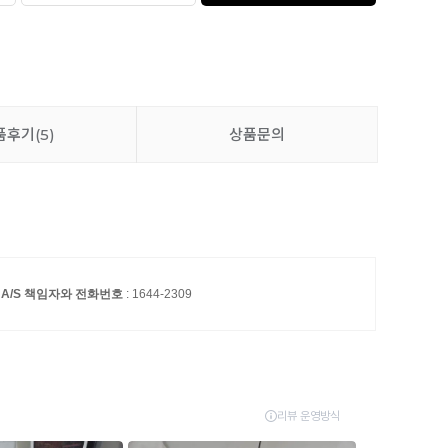
품후기
(5)
상품문의
A/S 책임자와 전화번호
: 1644-2309