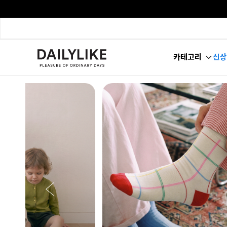
카테고리
신상