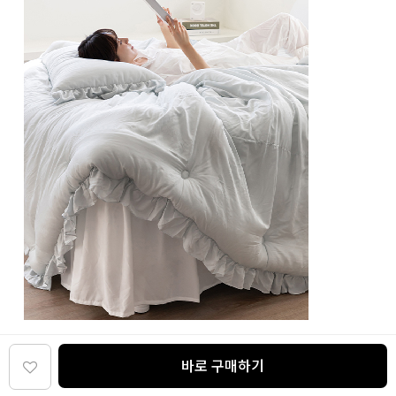
바로 구매하기