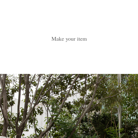
Make your item