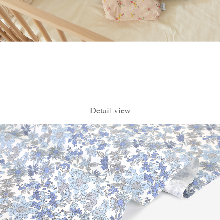
Detail view