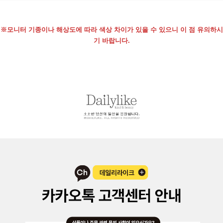
※모니터 기종이나 해상도에 따라 색상 차이가 있을 수 있으니 이 점 유의하시
기 바랍니다.