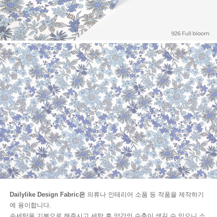
Dailylike Design Fabric은
의류나 인테리어 소품 등 작품을 제작하기
에 용이합니다.
손세탁을 기본으로 해주시고 세탁 후 약간의 수축이 생길 수 있으니 소