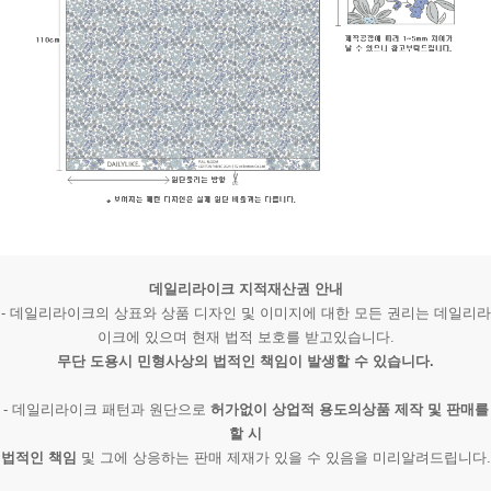
데일리라이크 지적재산권 안내
- 데일리라이크의 상표와 상품 디자인 및 이미지에 대한 모든 권리는 데일리라
이크에 있으며 현재 법적 보호를 받고있습니다.
무단 도용시 민형사상의 법적인 책임이 발생할 수 있습니다.
- 데일리라이크 패턴과 원단으로
허가없이 상업적 용도의상품 제작 및 판매를
할 시
법적인 책임
및 그에 상응하는 판매 제재가 있을 수 있음을 미리알려드립니다.