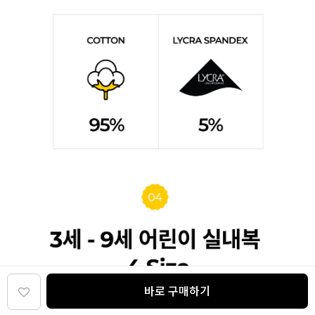
바로 구매하기