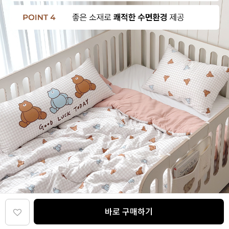
바로 구매하기