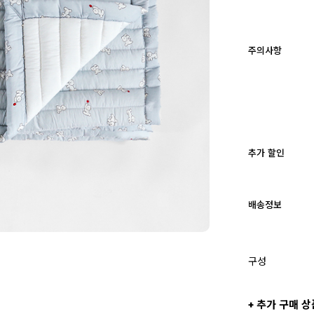
주의사항
추가 할인
배송정보
구성
+ 추가 구매 상