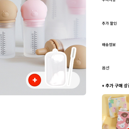
추가 할인
배송정보
옵션
+ 추가 구매 상