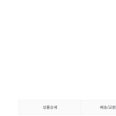
상품상세
배송/교환