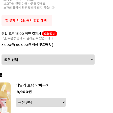
- 보호자의 관찰 아래 사용해 주세요.
- 소재의 특성상 완전 밀폐가 되지 않습니다.
앱 결제 시 2% 즉시 할인 혜택
평일 오후 13:00 이전 결제시
오늘 발송
( 단, 주문량 증가 시 달라질 수 있습니다. )
3,000원
( 50,000원 이상 무료배송 )
품
데일리 보냉 약파우치
8,900원