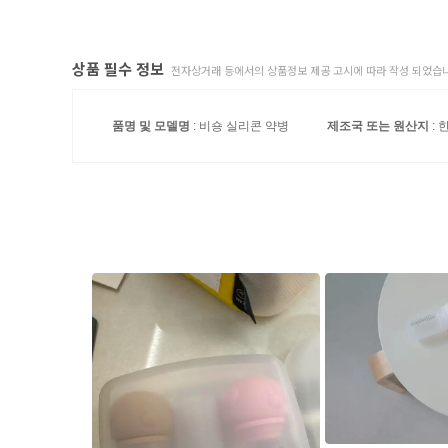
상품 필수 정보
전자상거래 등에서의 상품정보 제공 고시에 따라 작성 되었습니
품명 및 모델명
: 비숑 실리콘 약병
제조국 또는 원산지
: 