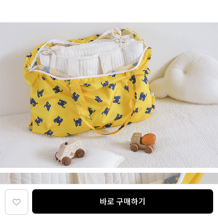
바로 구매하기