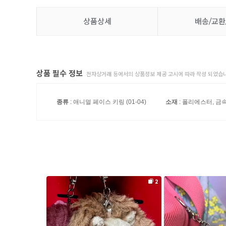
상품상세
배송/교환
상품 필수 정보
전자상거래 등에서의 상품정보 제공 고시에 따라 작성 되었습니
종류
: 애니멀 페이스 키링 (01-04)
소재
: 폴리에스터, 금