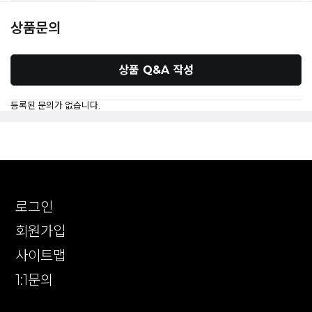
상품문의
상품 Q&A 작성
등록된 문의가 없습니다.
로그인
회원가입
사이트맵
1:1문의