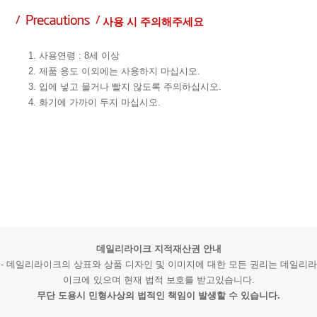
사용 시 주의해주세요
1. 사용연령 : 8세 이상
2. 제품 용도 이외에는 사용하지 마십시오.
3. 입에 넣고 물거나 빨지 않도록 주의하십시오.
4. 화기에 가까이 두지 마십시오.
데일리라이크 지적재산권 안내
- 데일리라이크의 상표와 상품 디자인 및 이미지에 대한 모든 권리는 데일리라
이크에 있으며 현재 법적 보호를 받고있습니다.
무단 도용시 민형사상의 법적인 책임이 발생할 수 있습니다.