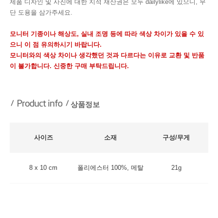
제품 디자인 및 사진에 대한 지적 재산권은 모두 dailylike에 있으니, 무
단 도용을 삼가주세요.
모니터 기종이나 해상도, 실내 조명 등에 따라 색상 차이가 있을 수 있
으니 이 점 유의하시기 바랍니다.
모니터와의 색상 차이나 생각했던 것과 다르다는 이유로 교환 및 반품
이 불가합니다. 신중한 구매 부탁드립니다.
상품정보
사이즈
소재
구성/무게
8 x 10 cm
폴리에스터 100%, 메탈
21g