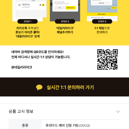
상품 고시 정보
종류
후라이드 베어 인형 키링(01/02)