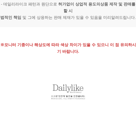
- 데일리라이크 패턴과 원단으로
허가없이 상업적 용도의상품 제작 및 판매를
할 시
법적인 책임
및 그에 상응하는 판매 제재가 있을 수 있음을 미리알려드립니다.
※모니터 기종이나 해상도에 따라 색상 차이가 있을 수 있으니 이 점 유의하시
기 바랍니다.