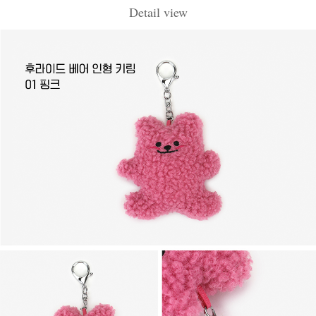
Detail view