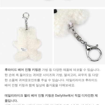
후라이드 베어 인형 키링은
가방 등 다양한 제품에 데코할 수 있습니다.
한 손에 쏙 들어오는 귀여운 사이즈와 가방, 열쇠고리, 파우치 등 다양
한 소품에 귀여운포인트를 주실 수 있습니다. 데일리라이크 후라이드
베어 인형 키링과 함께 일상에 즐거움을 더해보세요.
데일리라이크 젤리 베어 인형 키링은 Dailylike에서 직접 디자인한 제
품입니다.