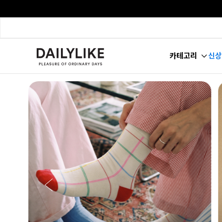
카테고리
신상