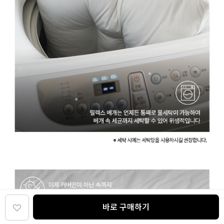
바로 구매하기