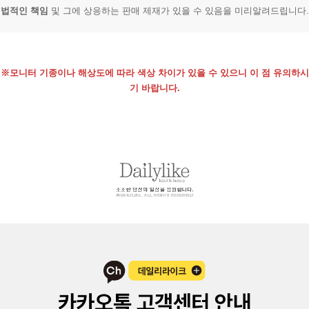
법적인 책임
및 그에 상응하는 판매 제재가 있을 수 있음을 미리알려드립니다.
※모니터 기종이나 해상도에 따라 색상 차이가 있을 수 있으니 이 점 유의하시
기 바랍니다.