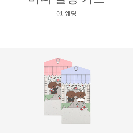
01 웨딩