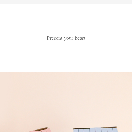
Present your heart