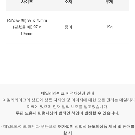
사이즈
소재
무게
(접었을 때) 97 x 75mm
(펼쳤을 때) 97 x
종이
19g
195mm
데일리라이크 지적재산권 안내
- 데일리라이크의 상표와 상품 디자인 및 이미지에 대한 모든 권리는 데일리라
이크에 있으며 현재 법적 보호를 받고있습니다.
무단 도용시 민형사상의 법적인 책임이 발생할 수 있습니다.
- 데일리라이크 패턴과 원단으로
허가없이 상업적 용도의상품 제작 및 판매를
할 시