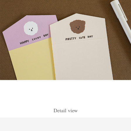
Detail view