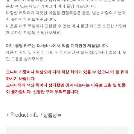
용할 수 있는 데일리라이크의 미니 폴딩 카드입니다.
다양한 캐릭터가 따뜻한 마음을 전달해줌은 물론, 받는 사람의 기분까
지 좋아지게 만들어준답니다.
마음을 더욱 특별하게 표현할 수 있는 미니 폴딩 카드로 소중한 사람에
게 고마운 마음을 전달해보세요.
미니 폴딩 카드는 Dailylike에서 직접 디자인한 제품입니다.
제품 디자인 및 사진에 대한 지적 재산권은 모두 dailylike에 있으니, 무
단 도용을 삼가주세요.
모니터 기종이나 해상도에 따라 색상 차이가 있을 수 있으니 이 점 유의
하시기 바랍니다.
모니터와의 색상 차이나 생각했던 것과 다르다는 이유로 교환 및 반품
이 불가합니다. 신중한 구매 부탁드립니다
상품정보