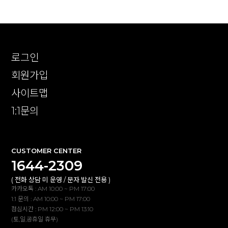
로그인
회원가입
사이트맵
1:1문의
CUSTOMER CENTER
1644-2309
( 전화 상담 미 운영 / 문자 발신 전용 )
카카오톡 : AM 10:00 ~ PM 17:00
1:1 문의 : AM 10:00 ~ PM 17:00
점심시간 : PM 12:00 ~ PM 13:10
(토,일,공휴일 휴무)