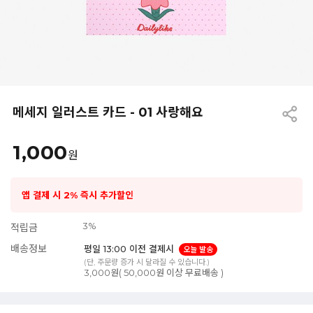
메세지 일러스트 카드 - 01 사랑해요
1,000
원
앱 결제 시 2% 즉시 추가할인
3%
적립금
배송정보
평일 13:00 이전 결제시
오늘 발송
(단, 주문량 증가 시 달라질 수 있습니다.)
3,000원( 50,000원 이상 무료배송 )