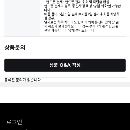
- 핸드폰 결제 : 핸드폰 결제 취소 및 적립금 환불
핸드폰 결제의 경우, 통신사 정책 상 '당월 취소'만 가능합
니다.
예를 들어, 5월 31일 결제 후 6월 1일 결제 취소를 희망하
실 경우,
날짜로는 하루 차이라도 월이 바뀌어 통신사 정책 상 결
제 취소가 불가능하오니, 이 경우 부득이하게 적립금 환
불만 가능합니다. 양해 부탁드립니다.
상품문의
상품 Q&A 작성
등록된 문의가 없습니다.
로그인