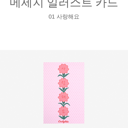
메세지 일러스트 카드
01 사랑해요