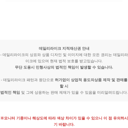
데일리라이크 지적재산권 안내
- 데일리라이크의 상표와 상품 디자인 및 이미지에 대한 모든 권리는 데일리라
이크에 있으며 현재 법적 보호를 받고있습니다.
무단 도용시 민형사상의 법적인 책임이 발생할 수 있습니다.
- 데일리라이크 패턴과 원단으로
허가없이 상업적 용도의상품 제작 및 판매를
할 시
법적인 책임
및 그에 상응하는 판매 제재가 있을 수 있음을 미리알려드립니다.
※모니터 기종이나 해상도에 따라 색상 차이가 있을 수 있으니 이 점 유의하시
기 바랍니다.