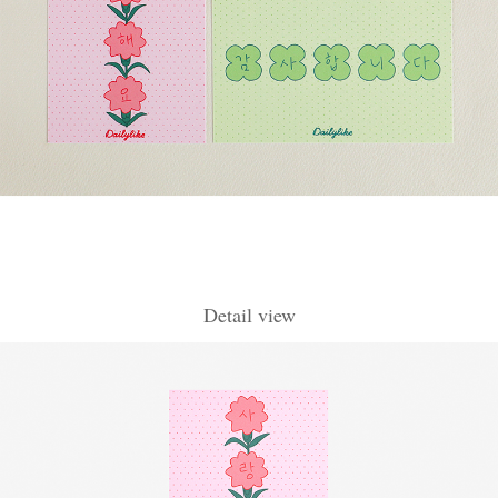
Detail view