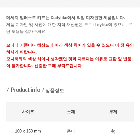
메세지 일러스트 카드는 Dailylike에서 직접 디자인한 제품입니다.
제품 디자인 및 사진에 대한 지적 재산권은 모두 dailylike에 있으니, 무
단 도용을 삼가주세요.
모니터 기종이나 해상도에 따라 색상 차이가 있을 수 있으니 이 점 유의
하시기 바랍니다.
모니터와의 색상 차이나 생각했던 것과 다르다는 이유로 교환 및 반품
이 불가합니다. 신중한 구매 부탁드립니다
상품정보
사이즈
소재
무게
100 x 150 mm
종이
4g