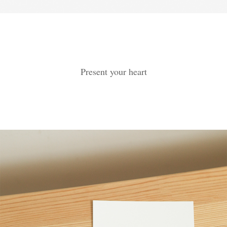
Present your heart